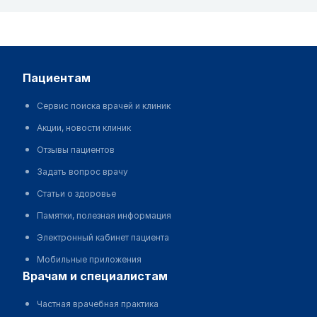
пациентам
Сервис поиска врачей и клиник
Акции, новости клиник
Отзывы пациентов
Задать вопрос врачу
Статьи о здоровье
Памятки, полезная информация
Электронный кабинет пациента
Мобильные приложения
врачам и специалистам
Частная врачебная практика