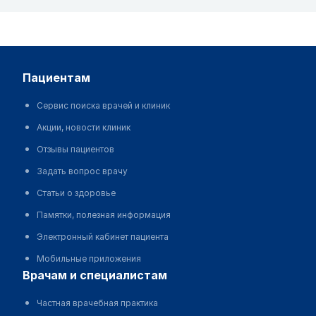
пациентам
Сервис поиска врачей и клиник
Акции, новости клиник
Отзывы пациентов
Задать вопрос врачу
Статьи о здоровье
Памятки, полезная информация
Электронный кабинет пациента
Мобильные приложения
врачам и специалистам
Частная врачебная практика