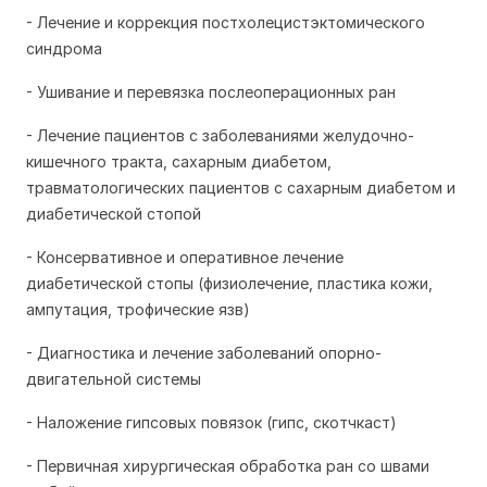
- Лечение и коррекция постхолецистэктомического
синдрома
- Ушивание и перевязка послеоперационных ран
- Лечение пациентов с заболеваниями желудочно-
кишечного тракта, сахарным диабетом,
травматологических пациентов с сахарным диабетом и
диабетической стопой
- Консервативное и оперативное лечение
диабетической стопы (физиолечение, пластика кожи,
ампутация, трофические язв)
- Диагностика и лечение заболеваний опорно-
двигательной системы
- Наложение гипсовых повязок (гипс, скотчкаст)
- Первичная хирургическая обработка ран со швами