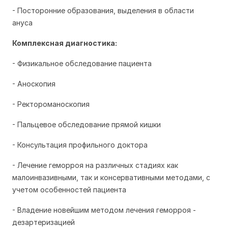
- Посторонние образования, выделения в области
ануса
Комплексная диагностика:
- Физикальное обследование пациента
- Аноскопия
- Ректороманоскопия
- Пальцевое обследование прямой кишки
- Консультация профильного доктора
- Лечение геморроя на различных стадиях как
малоинвазивными, так и консервативными методами, с
учетом особенностей пациента
- Владение новейшим методом лечения геморроя -
дезартеризацией