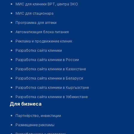
МИС для клиники ВРТ, центра ЭКО
МИС для стационара
Программа для аптеки
Автоматизация блока питания
Реклама и продвижение клиник
Разработка сайта клиники
Разработка сайта клиники в России
Разработка сайта клиники в Казахстане
Разработка сайта клиники в Беларуси
Разработка сайта клиники в Кыргызстане
Разработка сайта клиники в Узбекистане
для бизнеса
Партнёрство, инвестиции
Размещение рекламы