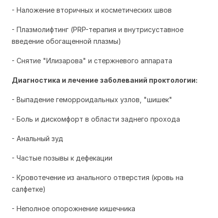
- Наложение вторичных и косметических швов
- Плазмолифтинг (PRP-терапия и внутрисуставное
введение обогащенной плазмы)
- Снятие "Илизарова" и стержневого аппарата
Диагностика и лечение заболеваний проктологии:
- Выпадение геморроидальных узлов, "шишек"
- Боль и дискомфорт в области заднего прохода
- Анальный зуд
- Частые позывы к дефекации
- Кровотечение из анального отверстия (кровь на
салфетке)
- Неполное опорожнение кишечника