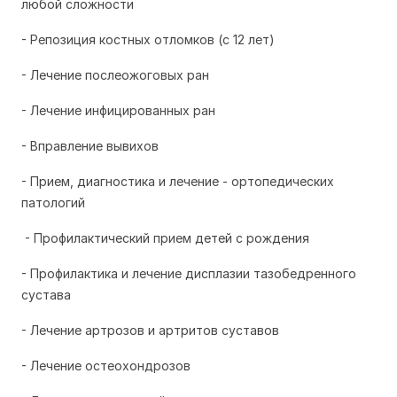
любой сложности
- Репозиция костных отломков (с 12 лет)
- Лечение послеожоговых ран
- Лечение инфицированных ран
- Вправление вывихов
- Прием, диагностика и лечение - ортопедических
патологий
- Профилактический прием детей с рождения
- Профилактика и лечение дисплазии тазобедренного
сустава
- Лечение артрозов и артритов суставов
- Лечение остеохондрозов