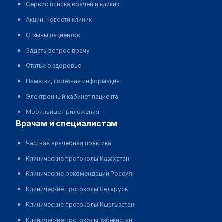
Сервис поиска врачей и клиник
Акции, новости клиник
Отзывы пациентов
Задать вопрос врачу
Статьи о здоровье
Памятки, полезная информация
Электронный кабинет пациента
Мобильные приложения
врачам и специалистам
Частная врачебная практика
Клинические протоколы Казахстан
Клинические рекомендации Россия
Клинические протоколы Беларусь
Клинические протоколы Кыргызстан
Клинические протоколы Узбекистан