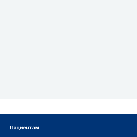
пациентам