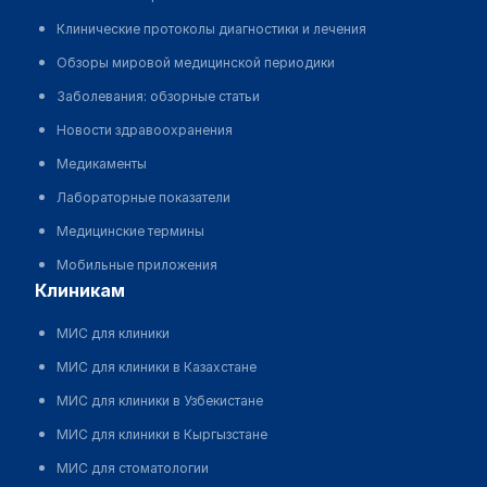
Клинические протоколы диагностики и лечения
Обзоры мировой медицинской периодики
Заболевания: обзорные статьи
Новости здравоохранения
Медикаменты
Лабораторные показатели
Медицинские термины
Мобильные приложения
клиникам
МИС для клиники
МИС для клиники в Казахстане
МИС для клиники в Узбекистане
МИС для клиники в Кыргызстане
МИС для стоматологии