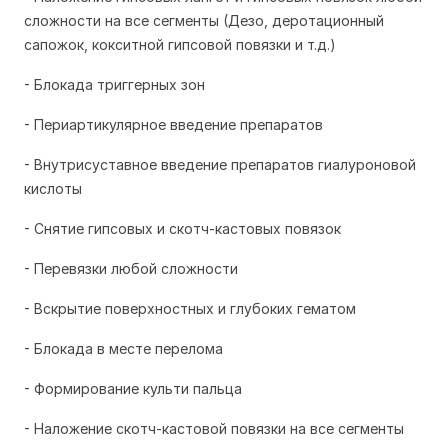
сложности на все сегменты (Дезо, деротационный
сапожок, кокситной гипсовой повязки и т.д.)
- Блокада триггерных зон
- Периартикулярное введение препаратов
- Внутрисуставное введение препаратов гиалуроновой
кислоты
- Снятие гипсовых и скотч-кастовых повязок
- Перевязки любой сложности
- Вскрытие поверхностных и глубоких гематом
- Блокада в месте перелома
- Формирование культи пальца
- Наложение скотч-кастовой повязки на все сегменты