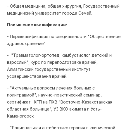
- Общая медицина, общая хирургия, Государственный
медицинский университет города Семей.
Повышение квалификации:
- Переквалификация по специальности "Общественное
здравоохранение"
- "Травматолог-ортопед, камбустиолог детский и
взрослый", курс по переподготовке врачей,
Алматинский государственный институт
усовершенствования врачей.
- "Актуальные вопросы лечения больных с
политравмой", научно-практический семинар,
сертификат, КГП на ПХВ "Восточно-Казахстанская
областная больница", УЗ ВКО акимата г. Усть-
Каменогорск.
- "Рациональная антибиотикотерапия в клинической