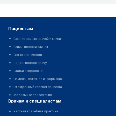
пациентам
Сервис поиска врачей и клиник
Акции, новости клиник
Отзывы пациентов
Задать вопрос врачу
Статьи о здоровье
Памятки, полезная информация
Электронный кабинет пациента
Мобильные приложения
врачам и специалистам
Частная врачебная практика