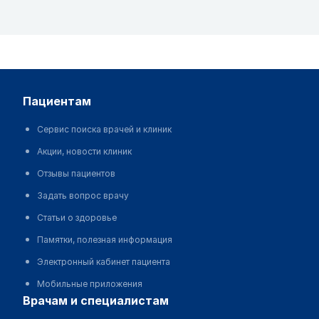
пациентам
Сервис поиска врачей и клиник
Акции, новости клиник
Отзывы пациентов
Задать вопрос врачу
Статьи о здоровье
Памятки, полезная информация
Электронный кабинет пациента
Мобильные приложения
врачам и специалистам