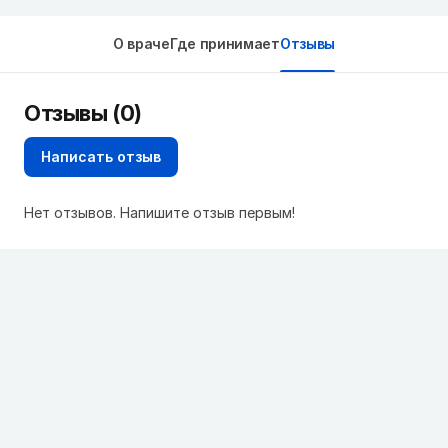
О враче
Где принимает
Отзывы
Отзывы (0)
Написать отзыв
Нет отзывов. Напишите отзыв первым!