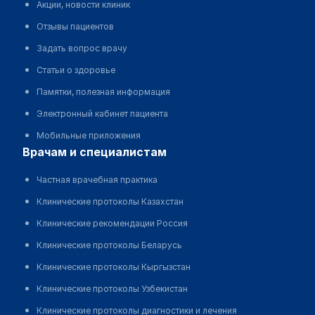
Акции, новости клиник
Отзывы пациентов
Задать вопрос врачу
Статьи о здоровье
Памятки, полезная информация
Электронный кабинет пациента
Мобильные приложения
врачам и специалистам
Частная врачебная практика
Клинические протоколы Казахстан
Клинические рекомендации Россия
Клинические протоколы Беларусь
Клинические протоколы Кыргызстан
Клинические протоколы Узбекистан
Клинические протоколы диагностики и лечения