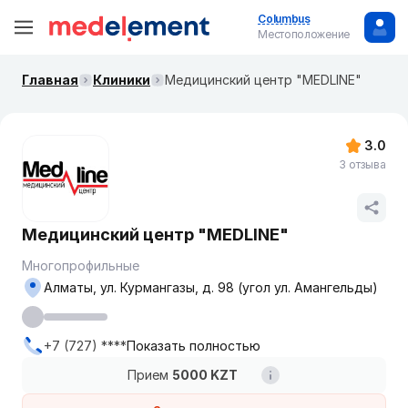
Columbus
Местоположение
Главная
Клиники
Медицинский центр "MEDLINE"
3.0
3 отзыва
Медицинский центр "MEDLINE"
Многопрофильные
Алматы, ул. Курмангазы, д. 98 (угол ул. Амангельды)
+7 (727) ****
Показать полностью
Прием
5000 KZT