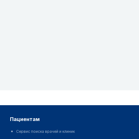
пациентам
Сервис поиска врачей и клиник