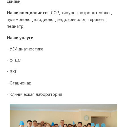
скидки.
Наши специалисты:
ЛОР, хирург, гастроэнтеролог,
пульмонолог, кардиолог, эндокринолог, терапевт,
педиатр.
Наши услуги
- УЗИ диагностика
- ФГДС
- ЭКГ
- Стационар
- Клиническая лаборатория