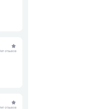
Нет отзывов
Нет отзывов