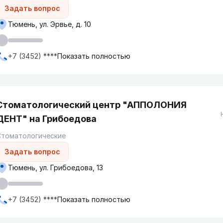
Задать вопрос
Тюмень, ул. Эрвье, д. 10
+7 (3452) ****
Показать полностью
Стоматологический центр "АППОЛОНИЯ
ДЕНТ" на Грибоедова
Стоматологические
Задать вопрос
Тюмень, ул. Грибоедова, 13
+7 (3452) ****
Показать полностью