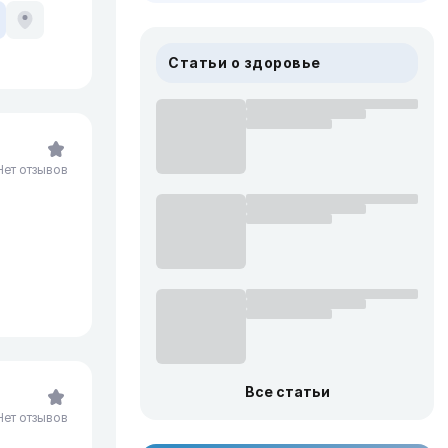
Статьи о здоровье
Нет отзывов
Все статьи
Нет отзывов