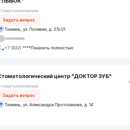
УЛЫБОК"
Стоматологические
Задать вопрос
Тюмень, ул. Полевая, д. 27к.1/1
+7 (922) ****
Показать полностью
Стоматологический центр "ДОКТОР ЗУБ"
Стоматологические
Задать вопрос
Тюмень, ул. Александра Протозанова, д. 14