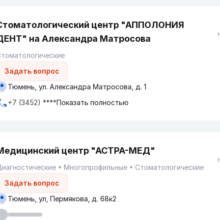
Стоматологический центр "АППОЛОНИЯ
ДЕНТ" на Александра Матросова
Стоматологические
Задать вопрос
Тюмень, ул. Александра Матросова, д. 1
+7 (3452) ****
Показать полностью
Медицинский центр "АСТРА-МЕД"
Диагностические
Многопрофильные
Стоматологические
Задать вопрос
Тюмень, ул, Пермякова, д. 68к2