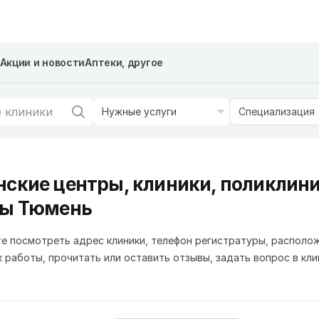
Акции и новости
Аптеки, другое
Нужные услуги
Специализация
ские центры, клиники, поликлини
цы Тюмень
е посмотреть адрес клиники, телефон регистратуры, располо
к работы, прочитать или оставить отзывы, задать вопрос в кли