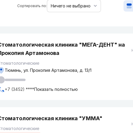
Сортировать по:
Стоматологическая клиника "МЕГА-ДЕНТ" на
Прокопия Артамонова
Стоматологические
Тюмень, ул. Прокопия Артамонова, д. 13/1
+7 (3452) ****
Показать полностью
Стоматологическая клиника "УММА"
Стоматологические