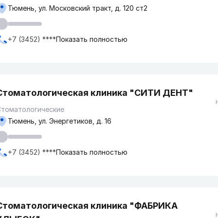
Тюмень, ул. Московский тракт, д. 120 ст2
+7 (3452) ****
Показать полностью
Стоматологическая клиника "СИТИ ДЕНТ"
Стоматологические
Тюмень, ул. Энергетиков, д. 16
+7 (3452) ****
Показать полностью
Стоматологическая клиника "ФАБРИКА