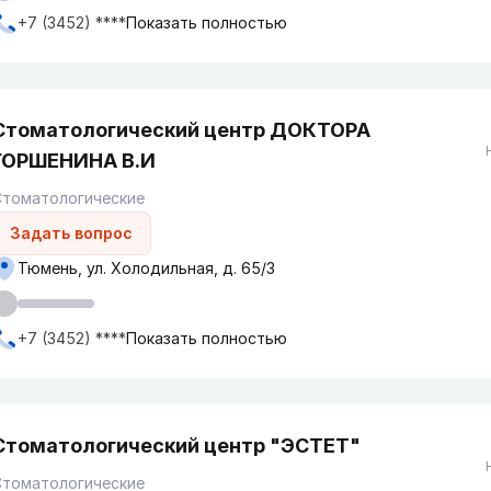
+7 (3452) ****
Показать полностью
Стоматологический центр ДОКТОРА
ГОРШЕНИНА В.И
Стоматологические
Задать вопрос
Тюмень, ул. Холодильная, д. 65/3
+7 (3452) ****
Показать полностью
Стоматологический центр "ЭСТЕТ"
Стоматологические