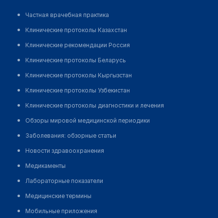
Частная врачебная практика
Клинические протоколы Казахстан
Клинические рекомендации Россия
Клинические протоколы Беларусь
Клинические протоколы Кыргызстан
Клинические протоколы Узбекистан
Клинические протоколы диагностики и лечения
Обзоры мировой медицинской периодики
Заболевания: обзорные статьи
Новости здравоохранения
Медикаменты
Лабораторные показатели
Медицинские термины
Мобильные приложения