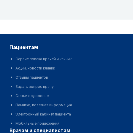
пациентам
Сервис поиска врачей и клиник
Акции, новости клиник
Отзывы пациентов
Задать вопрос врачу
Статьи о здоровье
Памятки, полезная информация
Электронный кабинет пациента
Мобильные приложения
врачам и специалистам