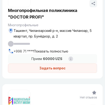
Многопрофильная поликлиника
"DOCTOR PROFI"
Многопрофильные
Ташкент, Чиланзарский р-н, массив Чиланзар, 5
квартал, пр. Бунёдкор, д. 2
+998 71 ****
Показать полностью
Прием
60000 UZS
Задать вопрос
Нет отзывов