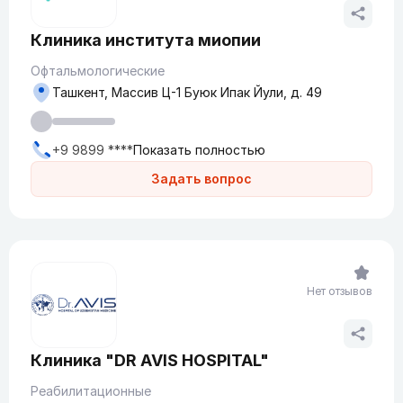
Клиника института миопии
Офтальмологические
Ташкент, Массив Ц-1 Буюк Ипак Йули, д. 49
+9 9899 ****
Показать полностью
Задать вопрос
Нет отзывов
Клиника "DR AVIS HOSPITAL"
Реабилитационные