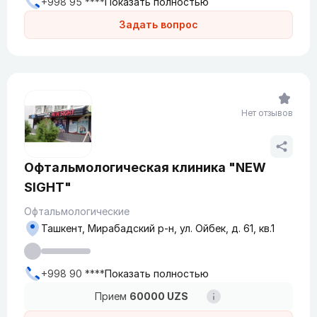
+998 95 ****
Показать полностью
Задать вопрос
Нет отзывов
Офтальмологическая клиника "NEW
SIGHT"
Офтальмологические
Ташкент, Мирабадский р-н, ул. Ойбек, д. 61, кв.1
+998 90 ****
Показать полностью
Прием
60000 UZS