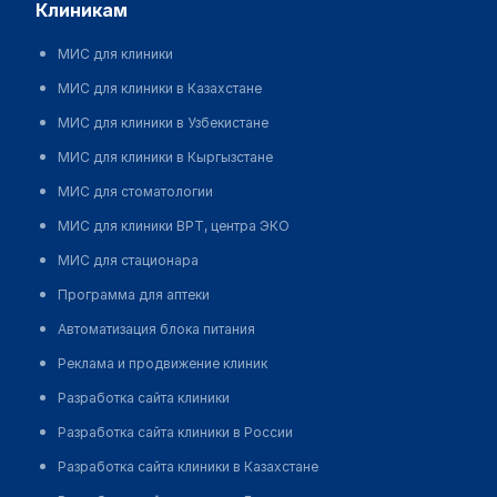
клиникам
МИС для клиники
МИС для клиники в Казахстане
МИС для клиники в Узбекистане
МИС для клиники в Кыргызстане
МИС для стоматологии
МИС для клиники ВРТ, центра ЭКО
МИС для стационара
Программа для аптеки
Автоматизация блока питания
Реклама и продвижение клиник
Разработка сайта клиники
Разработка сайта клиники в России
Разработка сайта клиники в Казахстане