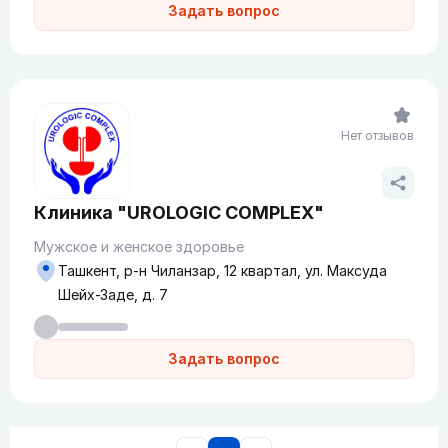
Задать вопрос
Нет отзывов
Клиника "UROLOGIC COMPLEX"
Мужское и женское здоровье
Ташкент, р-н Чиланзар, 12 квартал, ул. Максуда
Шейх-Заде, д. 7
Задать вопрос