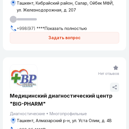
Ташкент, Кибрайский район, Салар, Ойбек МФЙ,
ул. Железнодорожная, д. 207
+998(97) ****
Показать полностью
Задать вопрос
Нет отзывов
Медицинский диагностический центр
"BIG-PHARM"
Диагностические
Многопрофильные
Ташкент, Алмазарский р-н, ул. Уста Олим, д. 4В