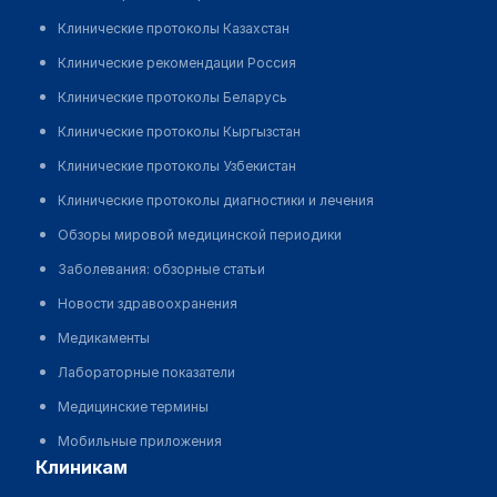
Клинические протоколы Казахстан
Клинические рекомендации Россия
Клинические протоколы Беларусь
Клинические протоколы Кыргызстан
Клинические протоколы Узбекистан
Клинические протоколы диагностики и лечения
Обзоры мировой медицинской периодики
Заболевания: обзорные статьи
Новости здравоохранения
Медикаменты
Лабораторные показатели
Медицинские термины
Мобильные приложения
клиникам