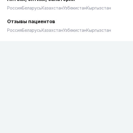
Россия
Беларусь
Казахстан
Узбекистан
Кыргызстан
Отзывы пациентов
Россия
Беларусь
Казахстан
Узбекистан
Кыргызстан