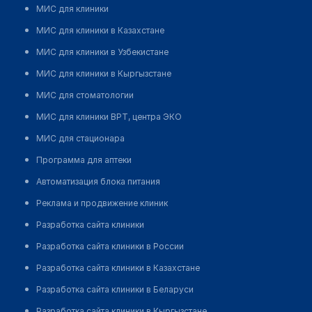
МИС для клиники
МИС для клиники в Казахстане
МИС для клиники в Узбекистане
МИС для клиники в Кыргызстане
МИС для стоматологии
МИС для клиники ВРТ, центра ЭКО
МИС для стационара
Программа для аптеки
Автоматизация блока питания
Реклама и продвижение клиник
Разработка сайта клиники
Разработка сайта клиники в России
Разработка сайта клиники в Казахстане
Разработка сайта клиники в Беларуси
Разработка сайта клиники в Кыргызстане