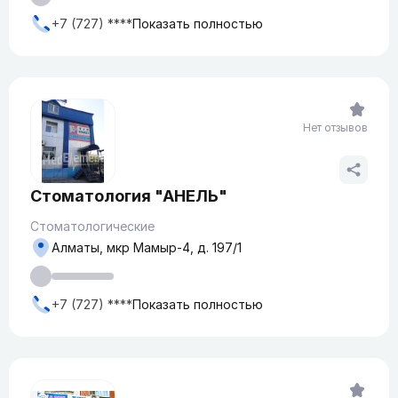
+7 (727) ****
Показать полностью
Нет отзывов
Стоматология "АНЕЛЬ"
Стоматологические
Алматы, мкр Мамыр-4, д. 197/1
+7 (727) ****
Показать полностью