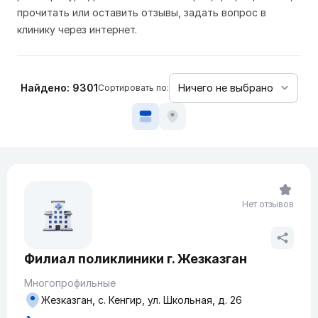
прочитать или оставить отзывы, задать вопрос в
клинику через интернет.
Найдено: 9301
Сортировать по:
Нет отзывов
Филиал поликлиники г. Жезказган
Многопрофильные
Жезказган, с. Кенгир, ул. Школьная, д. 26