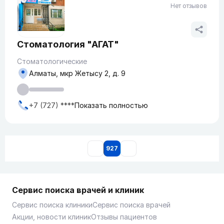
Нет отзывов
Стоматология "АГАТ"
Стоматологические
Алматы, мкр Жетысу 2, д. 9
+7 (727) ****
Показать полностью
927
Сервис поиска врачей и клиник
Сервис поиска клиники
Сервис поиска врачей
Акции, новости клиник
Отзывы пациентов