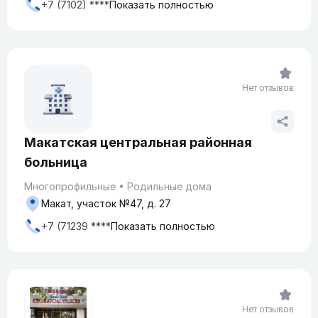
+7 (7102) ****
Показать полностью
Нет отзывов
Макатская центральная районная
больница
Многопрофильные
Родильные дома
Макат, участок №47, д. 27
+7 (71239 ****
Показать полностью
Нет отзывов