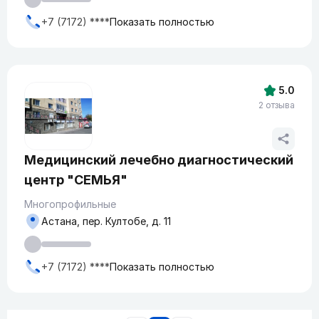
+7 (7172) ****
Показать полностью
5.0
2 отзыва
Медицинский лечебно диагностический
центр "СЕМЬЯ"
Многопрофильные
Астана, пер. Култобе, д. 11
+7 (7172) ****
Показать полностью