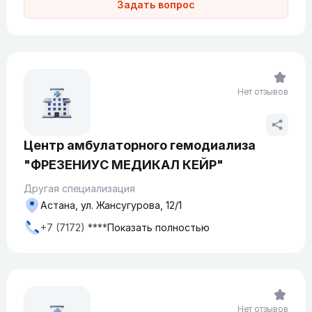
Задать вопрос
Нет отзывов
Центр амбулаторного гемодиализа
"ФРЕЗЕНИУС МЕДИКАЛ КЕЙР"
Другая специализация
Астана, ул. Жансугурова, 12/1
+7 (7172) ****
Показать полностью
Нет отзывов