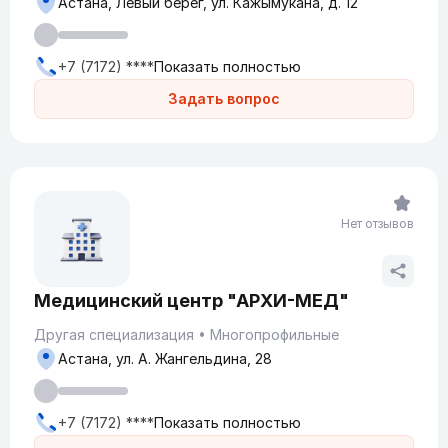
Астана, Левый берег, ул. Кажымукана, д. 12
+7 (7172) ****
Показать полностью
Задать вопрос
Нет отзывов
Медицинский центр "АРХИ-МЕД"
Другая специализация
Многопрофильные
Астана, ул. А. Жангельдина, 28
+7 (7172) ****
Показать полностью