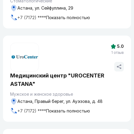
Стоматологические
Астана, ул. Сейфуллина, 29
+7 (7172) ****
Показать полностью
5.0
1 отзыв
Медицинский центр "UROCENTER
ASTANA"
Мужское и женское здоровье
Астана, Правый берег, ул. Ауэзова, д. 48
+7 (7172) ****
Показать полностью