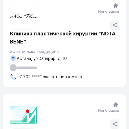
Нет отзывов
Клиника пластической хирургии "NOTA
BENE"
Эстетическая медицина
Астана, ул. Отырар, д. 10
+7 702 ****
Показать полностью
Нет отзывов