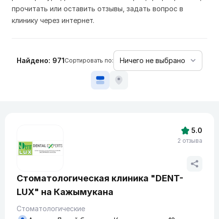
прочитать или оставить отзывы, задать вопрос в
клинику через интернет.
Найдено: 971
Сортировать по:
5.0
2 отзыва
Стоматологическая клиника "DENT-
LUX" на Кажымукана
Стоматологические