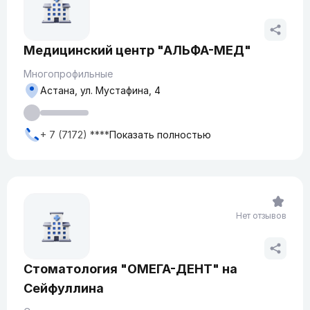
Медицинский центр "АЛЬФА-МЕД"
Многопрофильные
Астана, ул. Мустафина, 4
+ 7 (7172) ****
Показать полностью
Нет отзывов
Стоматология "ОМЕГА-ДЕНТ" на
Сейфуллина