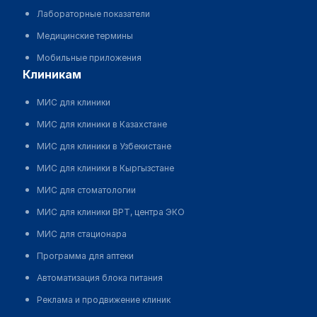
Лабораторные показатели
Медицинские термины
Мобильные приложения
клиникам
МИС для клиники
МИС для клиники в Казахстане
МИС для клиники в Узбекистане
МИС для клиники в Кыргызстане
МИС для стоматологии
МИС для клиники ВРТ, центра ЭКО
МИС для стационара
Программа для аптеки
Автоматизация блока питания
Реклама и продвижение клиник