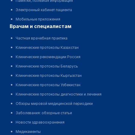
Памятки, полезная информация
Электронный кабинет пациента
Мобильные приложения
врачам и специалистам
Частная врачебная практика
Клинические протоколы Казахстан
Клинические рекомендации Россия
Клинические протоколы Беларусь
Клинические протоколы Кыргызстан
Клинические протоколы Узбекистан
Клинические протоколы диагностики и лечения
Обзоры мировой медицинской периодики
Заболевания: обзорные статьи
Новости здравоохранения
Медикаменты