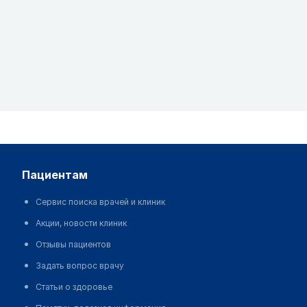
пациентам
Сервис поиска врачей и клиник
Акции, новости клиник
Отзывы пациентов
Задать вопрос врачу
Статьи о здоровье