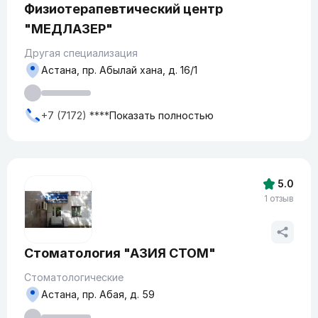
Физиотерапевтический центр
"МЕДЛАЗЕР"
Другая специализация
Астана, пр. Абылай хана, д. 16/1
+7 (7172) ****
Показать полностью
5.0
1 отзыв
Стоматология "АЗИЯ СТОМ"
Стоматологические
Астана, пр. Абая, д. 59