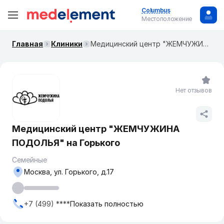
Columbus
Местоположение
Главная
Клиники
Медицинский центр "ЖЕМЧУЖИНА ПОДОЛЬЯ" на Горького
Нет отзывов
Медицинский центр "ЖЕМЧУЖИНА
ПОДОЛЬЯ" на Горького
Семейные
Москва, ​ул. Горького, д.17
+7 (499) ****
Показать полностью