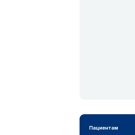
пациентам