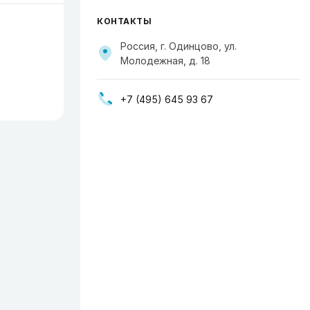
КОНТАКТЫ
Россия, г. Одинцово, ул.
Молодежная, д. 18
+7 (495) 645 93 67