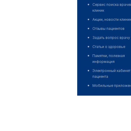
Сервис поиска враче
клиник
Акции, новости клини
Отзывы пациентов
Задать вопрос врачу
Статьи о здоровье
Памятки, полезная
информация
Электронный кабинет
пациента
Мобильные приложе