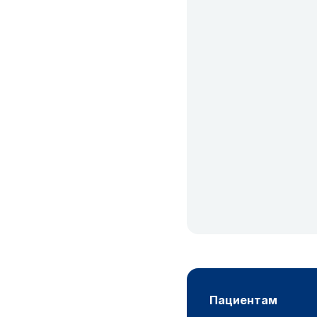
пациентам