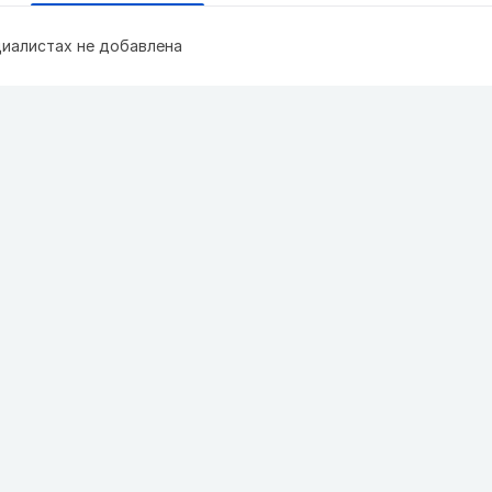
иалистах не добавлена