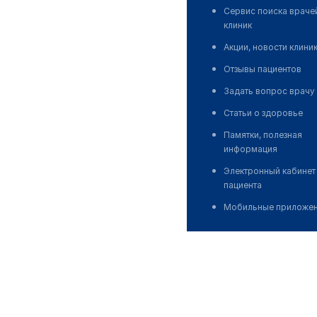
Сервис поиска враче
клиник
Акции, новости клини
Отзывы пациентов
Задать вопрос врачу
Статьи о здоровье
Памятки, полезная
информация
Электронный кабинет
пациента
Мобильные приложе