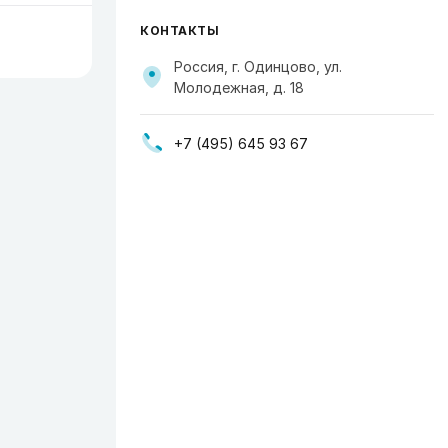
КОНТАКТЫ
Россия, г. Одинцово, ул.
Молодежная, д. 18
+7 (495) 645 93 67