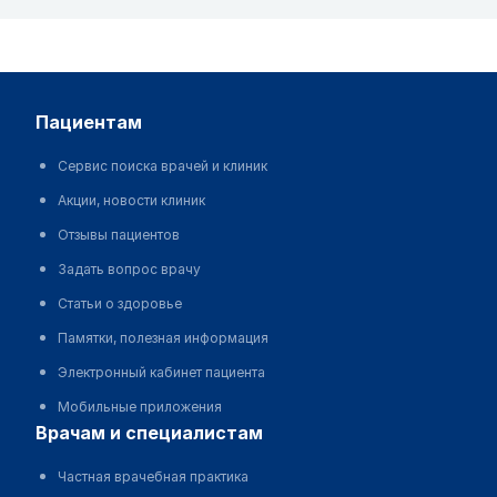
пациентам
Сервис поиска врачей и клиник
Акции, новости клиник
Отзывы пациентов
Задать вопрос врачу
Статьи о здоровье
Памятки, полезная информация
Электронный кабинет пациента
Мобильные приложения
врачам и специалистам
Частная врачебная практика