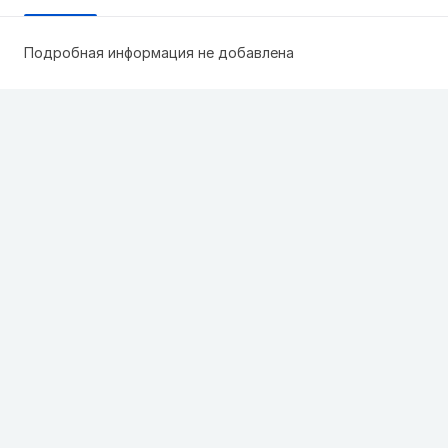
Подробная информация не добавлена