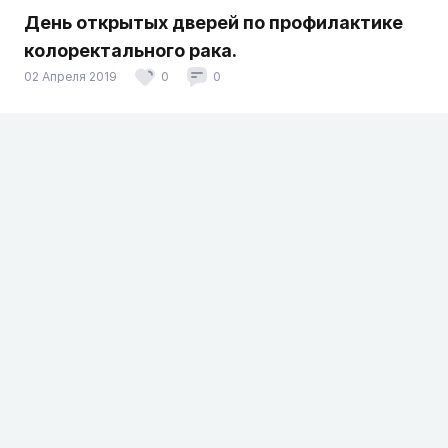
День открытых дверей по профилактике
колоректального рака.
02 Апреля 2019
0
0