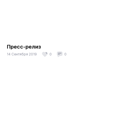
Пресс-релиз
14 Сентября 2019
0
0