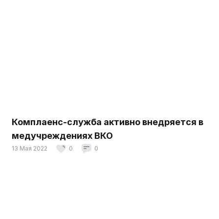
Комплаенс-служба активно внедряется в
медучреждениях ВКО
13 Мая 2022
0
0