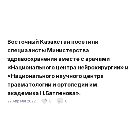
Восточный Казахстан посетили
специалисты Министерства
здравоохранения вместе с врачами
«Национального центра нейрохирургии» и
«Национального научного центра
травматологии и ортопедии им.
академика Н.Батпенова».
22 Апреля 2022
0
0