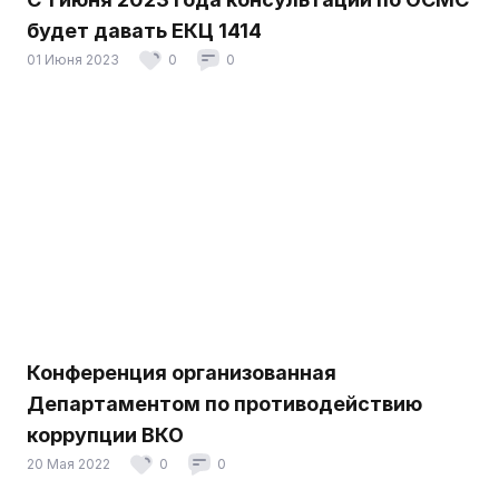
будет давать ЕКЦ 1414
01 Июня 2023
0
0
Конференция организованная
Департаментом по противодействию
коррупции ВКО
20 Мая 2022
0
0