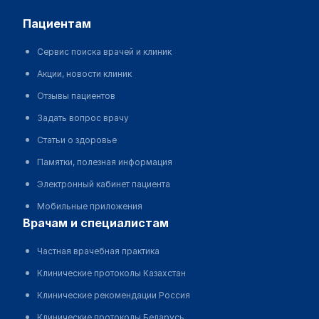
пациентам
Сервис поиска врачей и клиник
Акции, новости клиник
Отзывы пациентов
Задать вопрос врачу
Статьи о здоровье
Памятки, полезная информация
Электронный кабинет пациента
Мобильные приложения
врачам и специалистам
Частная врачебная практика
Клинические протоколы Казахстан
Клинические рекомендации Россия
Клинические протоколы Беларусь