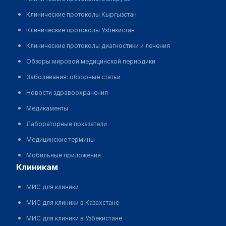
Клинические протоколы Кыргызстан
Клинические протоколы Узбекистан
Клинические протоколы диагностики и лечения
Обзоры мировой медицинской периодики
Заболевания: обзорные статьи
Новости здравоохранения
Медикаменты
Лабораторные показатели
Медицинские термины
Мобильные приложения
клиникам
МИС для клиники
МИС для клиники в Казахстане
МИС для клиники в Узбекистане