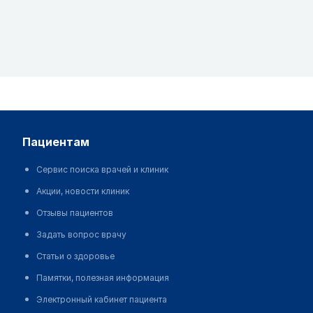
пациентам
Сервис поиска врачей и клиник
Акции, новости клиник
Отзывы пациентов
Задать вопрос врачу
Статьи о здоровье
Памятки, полезная информация
Электронный кабинет пациента