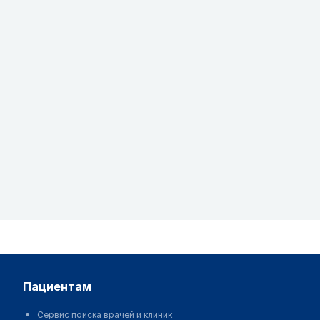
пациентам
Сервис поиска врачей и клиник