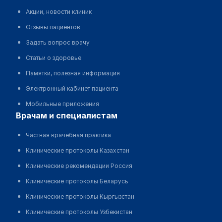
Акции, новости клиник
Отзывы пациентов
Задать вопрос врачу
Статьи о здоровье
Памятки, полезная информация
Электронный кабинет пациента
Мобильные приложения
врачам и специалистам
Частная врачебная практика
Клинические протоколы Казахстан
Клинические рекомендации Россия
Клинические протоколы Беларусь
Клинические протоколы Кыргызстан
Клинические протоколы Узбекистан