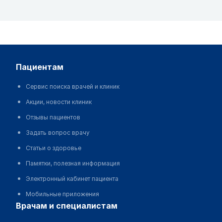
пациентам
Сервис поиска врачей и клиник
Акции, новости клиник
Отзывы пациентов
Задать вопрос врачу
Статьи о здоровье
Памятки, полезная информация
Электронный кабинет пациента
Мобильные приложения
врачам и специалистам