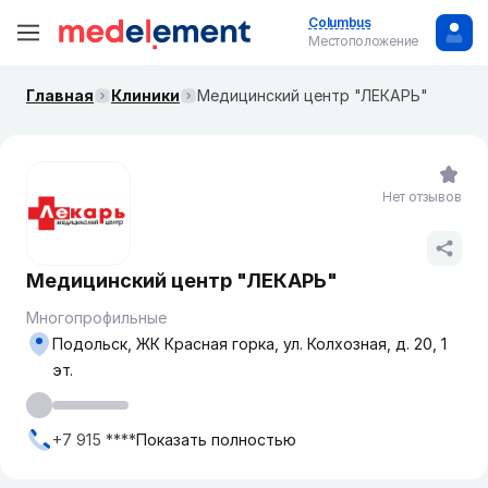
Columbus
Местоположение
Главная
Клиники
​Медицинский центр "ЛЕКАРЬ"
Нет отзывов
​Медицинский центр "ЛЕКАРЬ"
Многопрофильные
Подольск, ​ЖК Красная горка, ул. ​Колхозная, д. 20, 1
эт.
+7 915 ****
Показать полностью