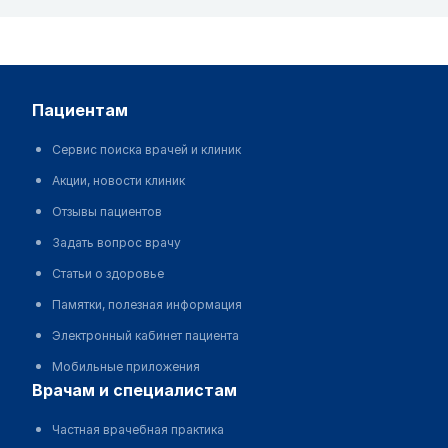
пациентам
Сервис поиска врачей и клиник
Акции, новости клиник
Отзывы пациентов
Задать вопрос врачу
Статьи о здоровье
Памятки, полезная информация
Электронный кабинет пациента
Мобильные приложения
врачам и специалистам
Частная врачебная практика