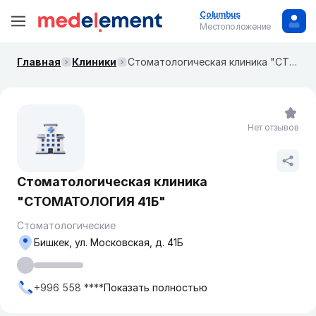
Columbus
Местоположение
Главная
Клиники
​Стоматологическая клиника "СТОМАТОЛОГИЯ 41Б"
Нет отзывов
​Стоматологическая клиника
"СТОМАТОЛОГИЯ 41Б"
Стоматологические
Бишкек, ​ул. Московская, д. 41Б
+996 558 ****
Показать полностью