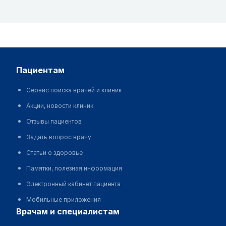
пациентам
Сервис поиска врачей и клиник
Акции, новости клиник
Отзывы пациентов
Задать вопрос врачу
Статьи о здоровье
Памятки, полезная информация
Электронный кабинет пациента
Мобильные приложения
врачам и специалистам