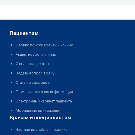
пациентам
Сервис поиска врачей и клиник
Акции, новости клиник
Отзывы пациентов
Задать вопрос врачу
Статьи о здоровье
Памятки, полезная информация
Электронный кабинет пациента
Мобильные приложения
врачам и специалистам
Частная врачебная практика