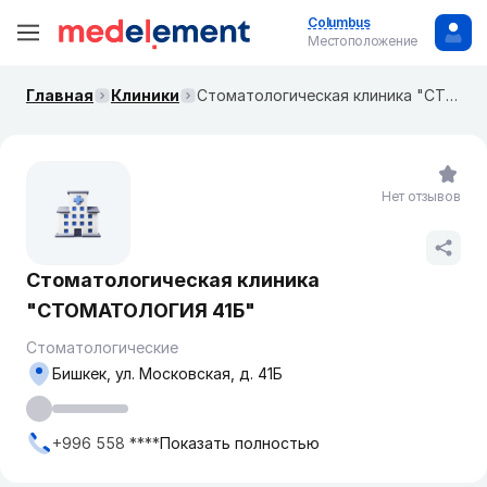
Columbus
Местоположение
Главная
Клиники
​Стоматологическая клиника "СТОМАТОЛОГИЯ 41Б"
Нет отзывов
​Стоматологическая клиника
"СТОМАТОЛОГИЯ 41Б"
Стоматологические
Бишкек, ​ул. Московская, д. 41Б
+996 558 ****
Показать полностью