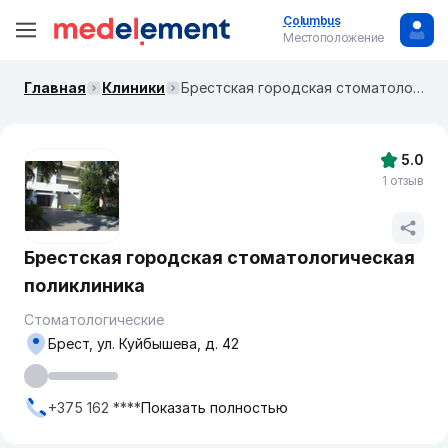
Columbus
Местоположение
Главная
Клиники
Брестская городская стоматологическая поликлиника
5.0
1 отзыв
Брестская городская стоматологическая
поликлиника
Стоматологические
Брест, ул. Куйбышева, д. 42
+375 162 ****
Показать полностью