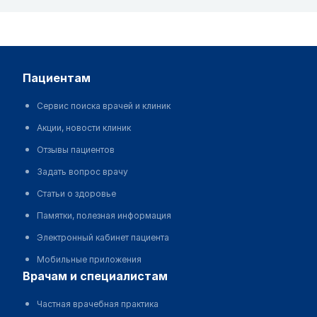
пациентам
Сервис поиска врачей и клиник
Акции, новости клиник
Отзывы пациентов
Задать вопрос врачу
Статьи о здоровье
Памятки, полезная информация
Электронный кабинет пациента
Мобильные приложения
врачам и специалистам
Частная врачебная практика