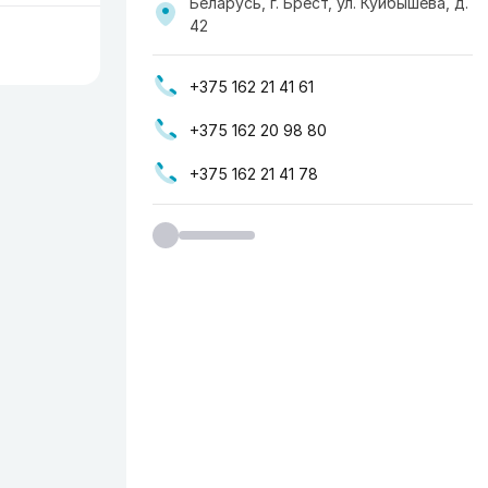
Беларусь, г. Брест, ул. Куйбышева, д.
42
+375 162 21 41 61
+375 162 20 98 80
+375 162 21 41 78