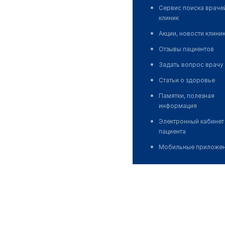
Сервис поиска враче
клиник
Акции, новости клини
Отзывы пациентов
Задать вопрос врачу
Статьи о здоровье
Памятки, полезная
информация
Электронный кабинет
пациента
Мобильные приложе