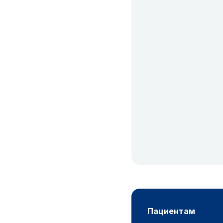
пациентам