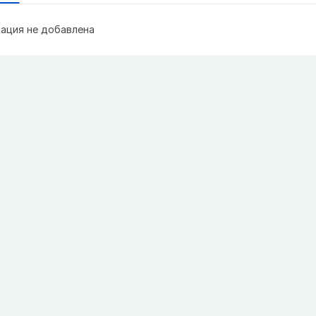
ация не добавлена