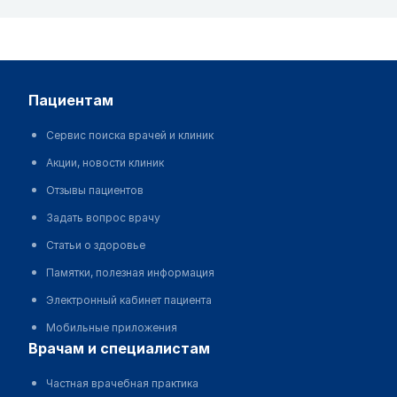
пациентам
Сервис поиска врачей и клиник
Акции, новости клиник
Отзывы пациентов
Задать вопрос врачу
Статьи о здоровье
Памятки, полезная информация
Электронный кабинет пациента
Мобильные приложения
врачам и специалистам
Частная врачебная практика