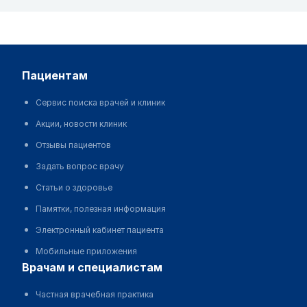
пациентам
Сервис поиска врачей и клиник
Акции, новости клиник
Отзывы пациентов
Задать вопрос врачу
Статьи о здоровье
Памятки, полезная информация
Электронный кабинет пациента
Мобильные приложения
врачам и специалистам
Частная врачебная практика