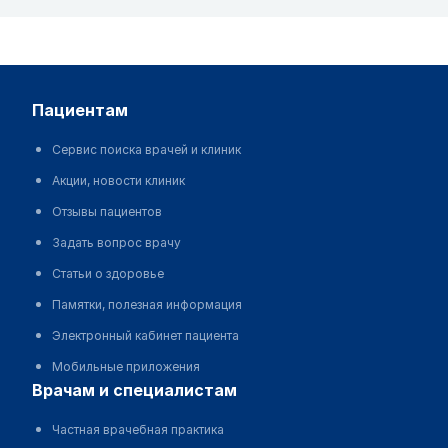
пациентам
Сервис поиска врачей и клиник
Акции, новости клиник
Отзывы пациентов
Задать вопрос врачу
Статьи о здоровье
Памятки, полезная информация
Электронный кабинет пациента
Мобильные приложения
врачам и специалистам
Частная врачебная практика