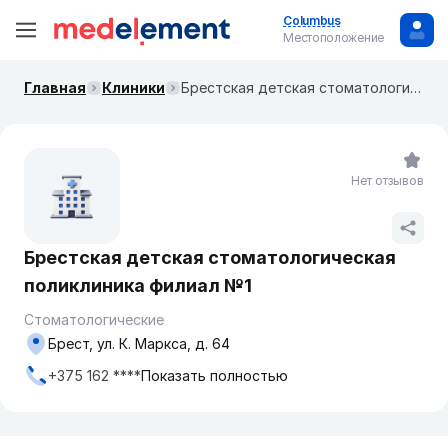
Columbus
Местоположение
Главная
Клиники
Брестская детская стоматологическая поликлиника филиал №1
Нет отзывов
Брестская детская стоматологическая
поликлиника филиал №1
Стоматологические
Брест, ул. К. Маркса, д. 64
+375 162 ****
Показать полностью