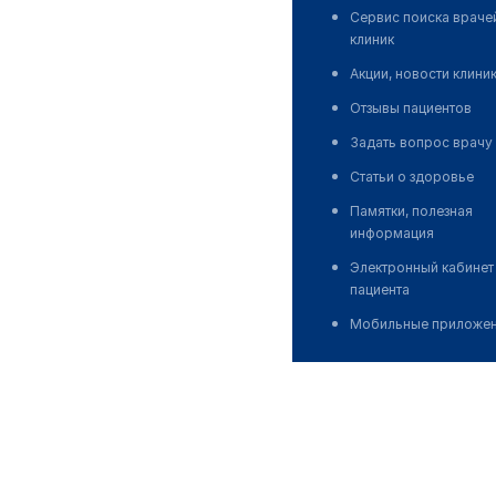
Сервис поиска враче
клиник
Акции, новости клини
Отзывы пациентов
Задать вопрос врачу
Статьи о здоровье
Памятки, полезная
информация
Электронный кабинет
пациента
Мобильные приложе