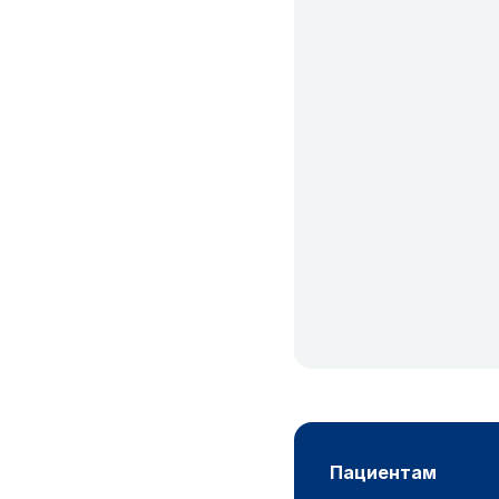
пациентам