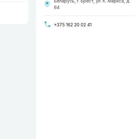
Беларусь, г. Брест, ул. К. Маркса, д.
64
+375 162 20 02 41