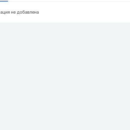
ация не добавлена