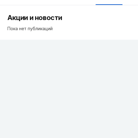
Акции и новости
Пока нет публикаций