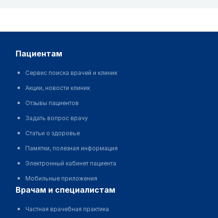
пациентам
Сервис поиска врачей и клиник
Акции, новости клиник
Отзывы пациентов
Задать вопрос врачу
Статьи о здоровье
Памятки, полезная информация
Электронный кабинет пациента
Мобильные приложения
врачам и специалистам
Частная врачебная практика