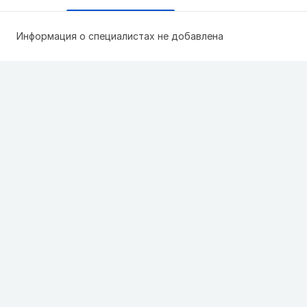
Информация о специалистах не добавлена