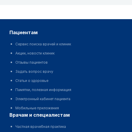
пациентам
Сервис поиска врачей и клиник
Акции, новости клиник
Отзывы пациентов
Задать вопрос врачу
Статьи о здоровье
Памятки, полезная информация
Электронный кабинет пациента
Мобильные приложения
врачам и специалистам
Частная врачебная практика