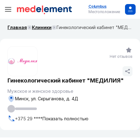
Columbus
Местоположение
Главная
Клиники
Гинекологический кабинет "МЕДИЛИЯ"
Нет отзывов
Гинекологический кабинет "МЕДИЛИЯ"
Мужское и женское здоровье
Минск, ул. Скрыганова, д. 4Д
+375 29 ****
Показать полностью