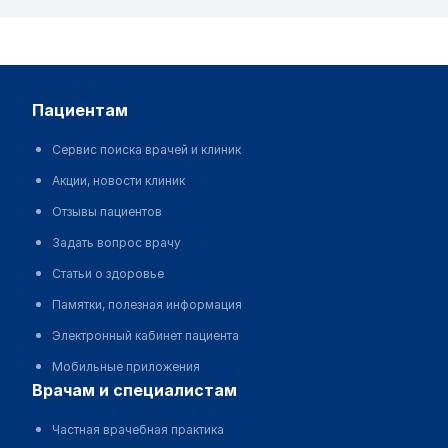
пациентам
Сервис поиска врачей и клиник
Акции, новости клиник
Отзывы пациентов
Задать вопрос врачу
Статьи о здоровье
Памятки, полезная информация
Электронный кабинет пациента
Мобильные приложения
врачам и специалистам
Частная врачебная практика