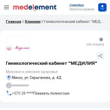
Columbus
Местоположение
Главная
Клиники
Гинекологический кабинет "МЕДИЛИЯ"
Нет отзывов
Гинекологический кабинет "МЕДИЛИЯ"
Мужское и женское здоровье
Минск, ул. Скрыганова, д. 4Д
+375 29 ****
Показать полностью