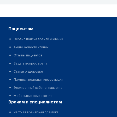
пациентам
Сервис поиска врачей и клиник
Акции, новости клиник
Отзывы пациентов
Задать вопрос врачу
Статьи о здоровье
Памятки, полезная информация
Электронный кабинет пациента
Мобильные приложения
врачам и специалистам
Частная врачебная практика