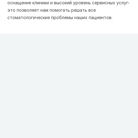
оснащение клиники и высокий уровень сервисных услуг-
это позволяет нам помогать решать все
стоматологические проблемы наших пациентов.