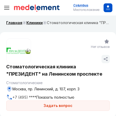
Columbus
Местоположение
Главная
Клиники
Стоматологическая клиника "ПРЕЗИДЕНТ" на Ленинском проспекте
Нет отзывов
Стоматологическая клиника
"ПРЕЗИДЕНТ" на Ленинском проспекте
Стоматологические
Москва, пр. Ленинский, д. 107, корп. 3
+7 (495) ****
Показать полностью
Задать вопрос