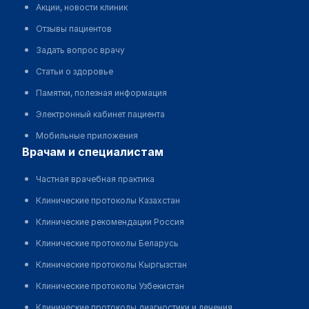
Акции, новости клиник
Отзывы пациентов
Задать вопрос врачу
Статьи о здоровье
Памятки, полезная информация
Электронный кабинет пациента
Мобильные приложения
врачам и специалистам
Частная врачебная практика
Клинические протоколы Казахстан
Клинические рекомендации Россия
Клинические протоколы Беларусь
Клинические протоколы Кыргызстан
Клинические протоколы Узбекистан
Клинические протоколы диагностики и лечения