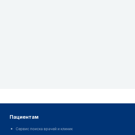
пациентам
Сервис поиска врачей и клиник