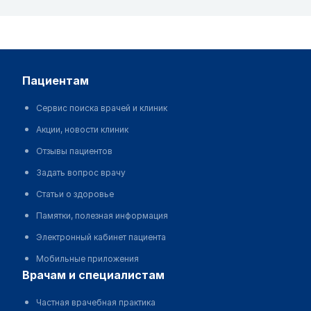
пациентам
Сервис поиска врачей и клиник
Акции, новости клиник
Отзывы пациентов
Задать вопрос врачу
Статьи о здоровье
Памятки, полезная информация
Электронный кабинет пациента
Мобильные приложения
врачам и специалистам
Частная врачебная практика