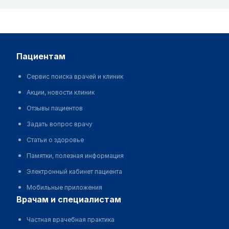
пациентам
Сервис поиска врачей и клиник
Акции, новости клиник
Отзывы пациентов
Задать вопрос врачу
Статьи о здоровье
Памятки, полезная информация
Электронный кабинет пациента
Мобильные приложения
врачам и специалистам
Частная врачебная практика