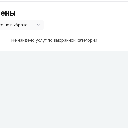
цены
Не найдено услуг по выбранной категории