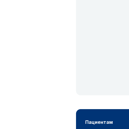
пациентам