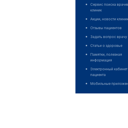
Сервис поиска враче
клиник
Акции, новости клини
Отзывы пациентов
Задать вопрос врачу
Статьи о здоровье
Памятки, полезная
информация
Электронный кабинет
пациента
Мобильные приложе