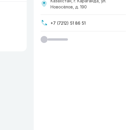
Казахстан, г. Караганда, ул.
Новосёлов, д. 190
+7 (7212) 51 86 51