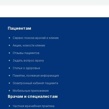
пациентам
Сервис поиска врачей и клиник
Акции, новости клиник
Отзывы пациентов
Задать вопрос врачу
Статьи о здоровье
Памятки, полезная информация
Электронный кабинет пациента
Мобильные приложения
врачам и специалистам
Частная врачебная практика