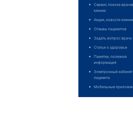
Сервис поиска враче
клиник
Акции, новости клини
Отзывы пациентов
Задать вопрос врачу
Статьи о здоровье
Памятки, полезная
информация
Электронный кабинет
пациента
Мобильные приложе