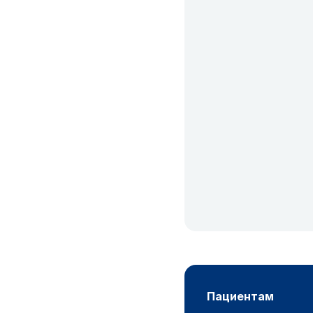
пациентам