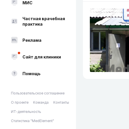
МИС
Частная врачебная
практика
Реклама
Сайт для клиники
Помощь
Пользовательское соглашение
О проекте
Команда
Контакты
ИТ-деятельность
Статистика "MedElement"