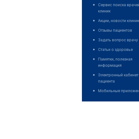
Сервис поиска враче
клиник
Акции, новости клини
Отзывы пациентов
Задать вопрос врачу
Статьи о здоровье
Памятки, полезная
информация
Электронный кабинет
пациента
Мобильные приложе