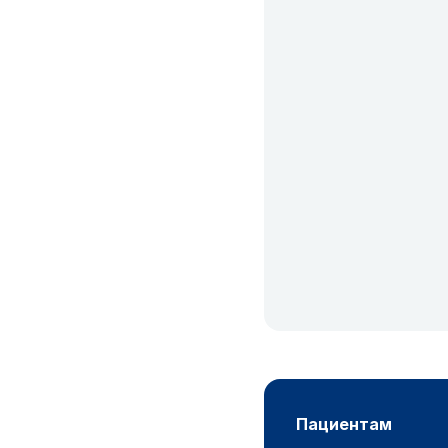
пациентам