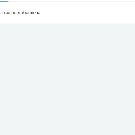
ация не добавлена