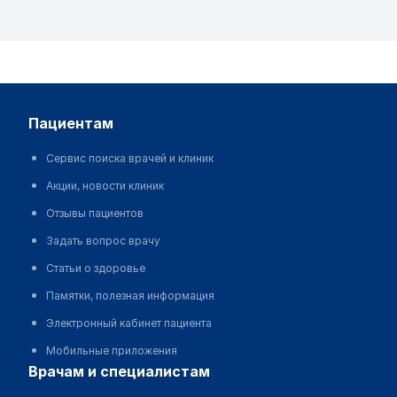
пациентам
Сервис поиска врачей и клиник
Акции, новости клиник
Отзывы пациентов
Задать вопрос врачу
Статьи о здоровье
Памятки, полезная информация
Электронный кабинет пациента
Мобильные приложения
врачам и специалистам