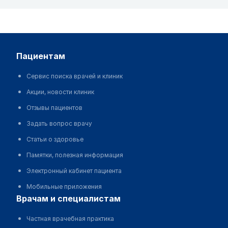
пациентам
Сервис поиска врачей и клиник
Акции, новости клиник
Отзывы пациентов
Задать вопрос врачу
Статьи о здоровье
Памятки, полезная информация
Электронный кабинет пациента
Мобильные приложения
врачам и специалистам
Частная врачебная практика