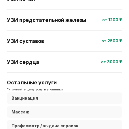
УЗИ предстательной железы
от 1200 ₸
УЗИ суставов
от 2500 ₸
УЗИ сердца
от 3000 ₸
Остальные услуги
*Уточняйте цену услуги у клиники
Вакцинация
Массаж
Профосмотр / выдача справок