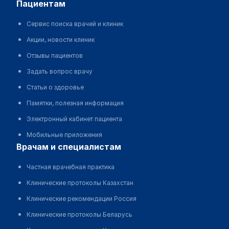
пациентам
Сервис поиска врачей и клиник
Акции, новости клиник
Отзывы пациентов
Задать вопрос врачу
Статьи о здоровье
Памятки, полезная информация
Электронный кабинет пациента
Мобильные приложения
врачам и специалистам
Частная врачебная практика
Клинические протоколы Казахстан
Клинические рекомендации Россия
Клинические протоколы Беларусь