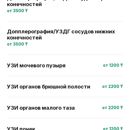
конечностей
от 3500 ₸
Допплерография/УЗДГ сосудов нижних
конечностей
от 3500 ₸
УЗИ мочевого пузыря
от 1200 ₸
УЗИ органов брюшной полости
от 2200 ₸
УЗИ органов малого таза
от 2200 ₸
УЗИ почек
от 1200 ₸