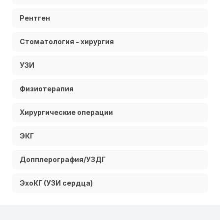
Рентген
Стоматология - хирургия
УЗИ
Физиотерапия
Хирургические операции
ЭКГ
Допплерография/УЗДГ
ЭхоКГ (УЗИ сердца)