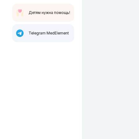
Детям нужна помощь!
Telegram MedElement