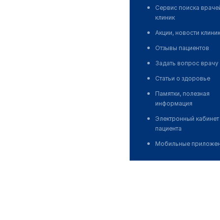
Сервис поиска враче
клиник
Акции, новости клини
Отзывы пациентов
Задать вопрос врачу
Статьи о здоровье
Памятки, полезная
информация
Электронный кабинет
пациента
Мобильные приложе