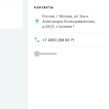
КОНТАКТЫ
Россия, г. Москва, ул. Зои и
Александра Космодемьянских,
д.26/21, строение 1
+7 (495) 266 80 71