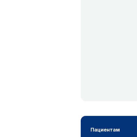
пациентам