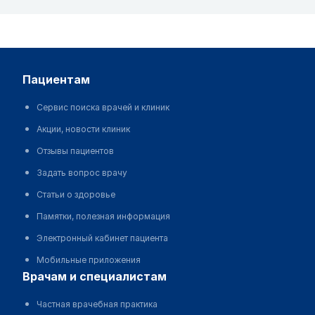
пациентам
Сервис поиска врачей и клиник
Акции, новости клиник
Отзывы пациентов
Задать вопрос врачу
Статьи о здоровье
Памятки, полезная информация
Электронный кабинет пациента
Мобильные приложения
врачам и специалистам
Частная врачебная практика