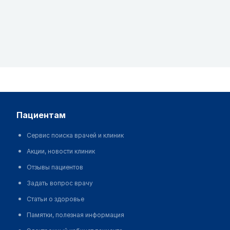
пациентам
Сервис поиска врачей и клиник
Акции, новости клиник
Отзывы пациентов
Задать вопрос врачу
Статьи о здоровье
Памятки, полезная информация