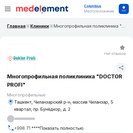
Columbus
Местоположение
Главная
Клиники
Многопрофильная поликлиника "DOCTOR PROFI"
Нет отзывов
Многопрофильная поликлиника "DOCTOR
PROFI"
Многопрофильные
Ташкент, Чиланзарский р-н, массив Чиланзар, 5
квартал, пр. Бунёдкор, д. 2
+998 71 ****
Показать полностью