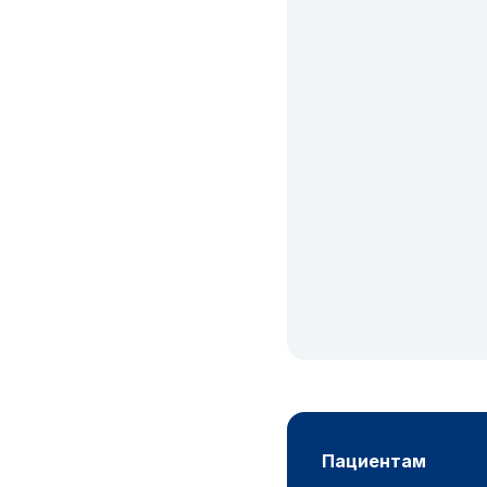
пациентам