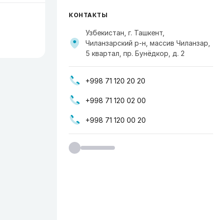
КОНТАКТЫ
Узбекистан, г. Ташкент,
Чиланзарский р-н, массив Чиланзар,
5 квартал, пр. Бунёдкор, д. 2
+998 71 120 20 20
+998 71 120 02 00
+998 71 120 00 20