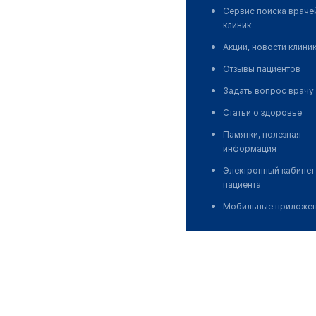
Сервис поиска враче
клиник
Акции, новости клини
Отзывы пациентов
Задать вопрос врачу
Статьи о здоровье
Памятки, полезная
информация
Электронный кабинет
пациента
Мобильные приложе