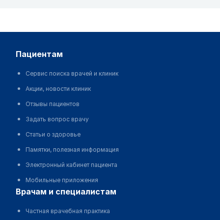
пациентам
Сервис поиска врачей и клиник
Акции, новости клиник
Отзывы пациентов
Задать вопрос врачу
Статьи о здоровье
Памятки, полезная информация
Электронный кабинет пациента
Мобильные приложения
врачам и специалистам
Частная врачебная практика