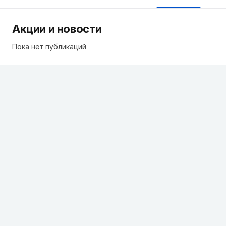
Акции и новости
Пока нет публикаций