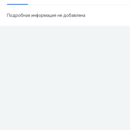
Подробная информация не добавлена