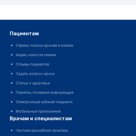
пациентам
Сервис поиска врачей и клиник
Акции, новости клиник
Отзывы пациентов
Задать вопрос врачу
Статьи о здоровье
Памятки, полезная информация
Электронный кабинет пациента
Мобильные приложения
врачам и специалистам
Частная врачебная практика