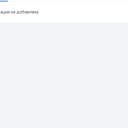
ация не добавлена