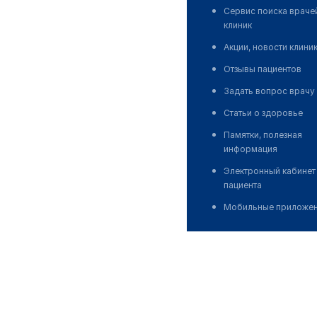
Сервис поиска враче
клиник
Акции, новости клини
Отзывы пациентов
Задать вопрос врачу
Статьи о здоровье
Памятки, полезная
информация
Электронный кабинет
пациента
Мобильные приложе