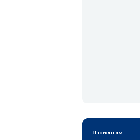
пациентам