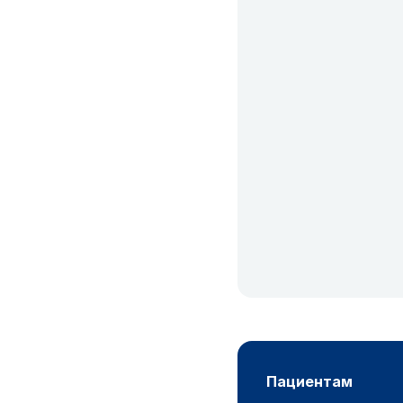
пациентам