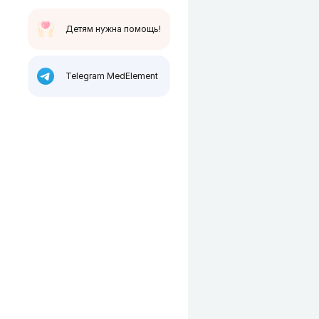
Детям нужна помощь!
Telegram MedElement