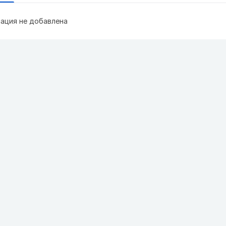
ация не добавлена