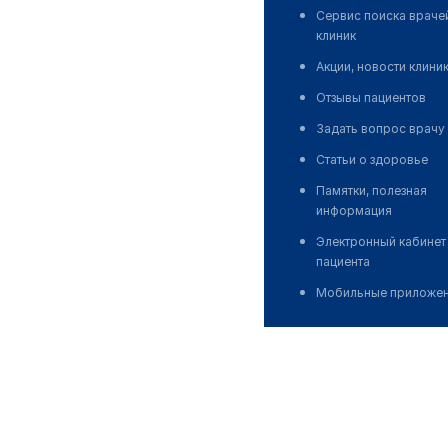
Сервис поиска враче
клиник
Акции, новости клини
Отзывы пациентов
Задать вопрос врачу
Статьи о здоровье
Памятки, полезная
информация
Электронный кабинет
пациента
Мобильные приложе