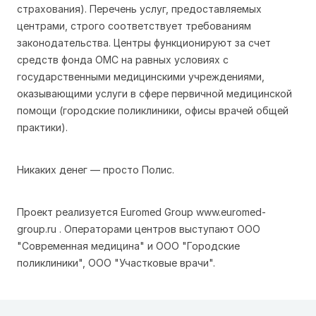
страхования). Перечень услуг, предоставляемых
центрами, строго соответствует требованиям
законодательства. Центры функционируют за счет
средств фонда ОМС на равных условиях с
государственными медицинcкими учреждениями,
оказывающими услуги в сфере первичной медицинской
помощи (городские поликлиники, офисы врачей общей
практики).
Никаких денег — просто Полис.
Проект реализуется Euromed Group
www.euromed-
group.ru
. Операторами центров выступают ООО
"Современная медицина" и ООО "Городские
поликлиники", ООО "Участковые врачи".