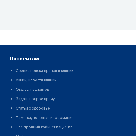
пациентам
Сервис поиска врачей и клиник
Акции, новости клиник
Отзывы пациентов
Задать вопрос врачу
Статьи о здоровье
Памятки, полезная информация
Электронный кабинет пациента